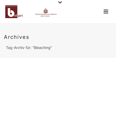
Archives
Tag-Archiv für: "Bleaching"